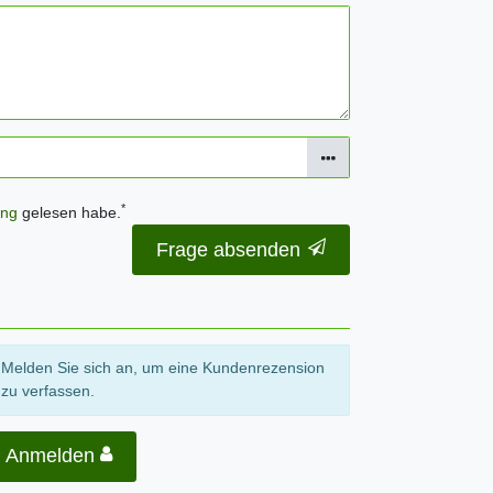
*
ung
gelesen habe.
Frage absenden
Melden Sie sich an, um eine Kundenrezension
zu verfassen.
Anmelden