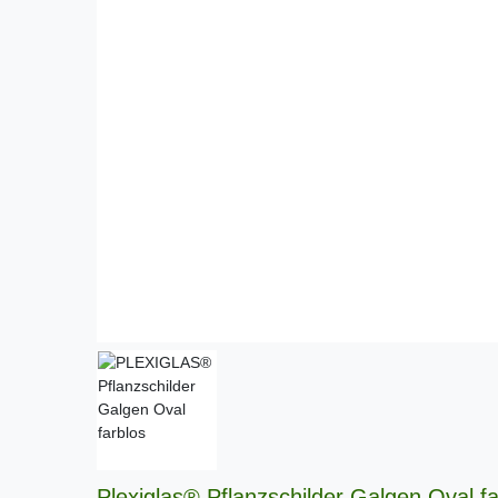
Plexiglas® Pflanzschilder Galgen Oval fa