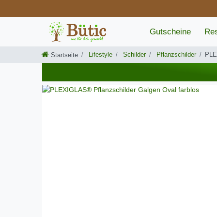
Gutscheine
Res
Lifestyle
Schilder
Pflanzschilder
PLE
Startseite