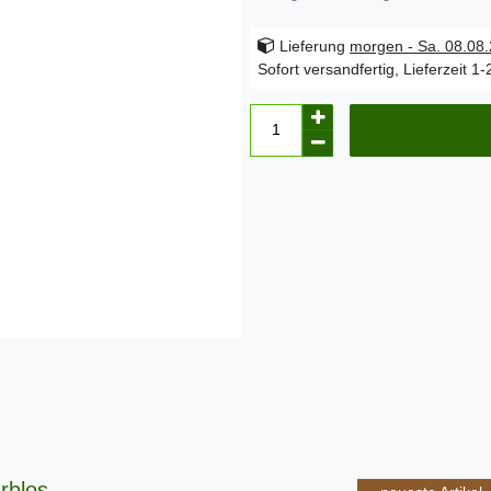
Lieferung
morgen - Sa. 08.08
Sofort versandfertig, Lieferzeit 1
rblos