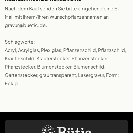
Nach dem Kauf senden Sie bitte umgehend eine E-
Mail mit Ihrem/Ihren Wunschpflanzennamen an
gravur@buetic.de.
Schlagworte:
Acryl, Acrylglas, Plexiglas, Pflanzenschild, Pflanzschild,
Kräuterschild, Kräuterstecker, Pflanzenstecker,
Pflanzstecker, Blumenstecker, Blumenschild,
Gartenstecker, grau transparent, Lasergravur, Form:
Eckig