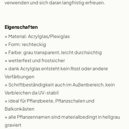
verwenden und sich daran langfristig erfreuen.
Eigenschaften
+ Material: Acrylglas/Plexiglas
+ Form: rechteckig
+ Farbe: grau transparent, leicht durchsichtig
+ wetterfest und frostsicher
+ dank Acrylglas entsteht kein Rost oder andere
Verfärbungen
+ Schriftbeständigkeit auch im Außenbereich, kein
Verbleichen da UV-stabil
+ ideal für Pflanzbeete, Pflanzschalen und
Balkonkästen
+ alle Pflanzennamen sind materialbedingt in hellgrau
graviert