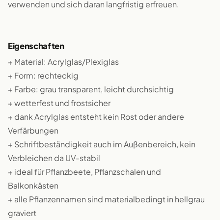
verwenden und sich daran langfristig erfreuen.
Eigenschaften
+ Material: Acrylglas/Plexiglas
+ Form: rechteckig
+ Farbe: grau transparent, leicht durchsichtig
+ wetterfest und frostsicher
+ dank Acrylglas entsteht kein Rost oder andere
Verfärbungen
+ Schriftbeständigkeit auch im Außenbereich, kein
Verbleichen da UV-stabil
+ ideal für Pflanzbeete, Pflanzschalen und
Balkonkästen
+ alle Pflanzennamen sind materialbedingt in hellgrau
graviert