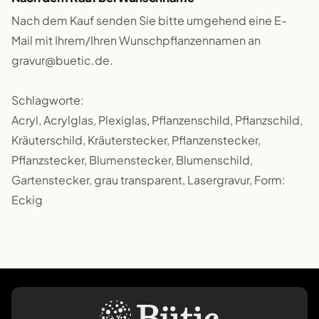
Nach dem Kauf senden Sie bitte umgehend eine E-
Mail mit Ihrem/Ihren Wunschpflanzennamen an
gravur@buetic.de.
Schlagworte:
Acryl, Acrylglas, Plexiglas, Pflanzenschild, Pflanzschild,
Kräuterschild, Kräuterstecker, Pflanzenstecker,
Pflanzstecker, Blumenstecker, Blumenschild,
Gartenstecker, grau transparent, Lasergravur, Form:
Eckig