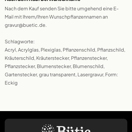
Nach dem Kauf senden Sie bitte umgehend eine E-
Mail mit Ihrem/Ihren Wunschpflanzennamen an
gravur@buetic.de.
Schlagworte:
Acryl, Acrylglas, Plexiglas, Pflanzenschild, Pflanzschild,
Kräuterschild, Kräuterstecker, Pflanzenstecker,
Pflanzstecker, Blumenstecker, Blumenschild,
Gartenstecker, grau transparent, Lasergravur, Form:
Eckig