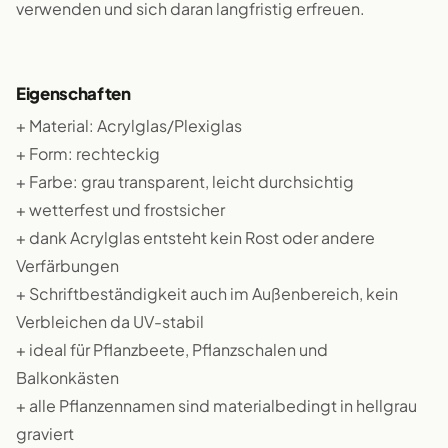
verwenden und sich daran langfristig erfreuen.
Eigenschaften
+ Material: Acrylglas/Plexiglas
+ Form: rechteckig
+ Farbe: grau transparent, leicht durchsichtig
+ wetterfest und frostsicher
+ dank Acrylglas entsteht kein Rost oder andere
Verfärbungen
+ Schriftbeständigkeit auch im Außenbereich, kein
Verbleichen da UV-stabil
+ ideal für Pflanzbeete, Pflanzschalen und
Balkonkästen
+ alle Pflanzennamen sind materialbedingt in hellgrau
graviert