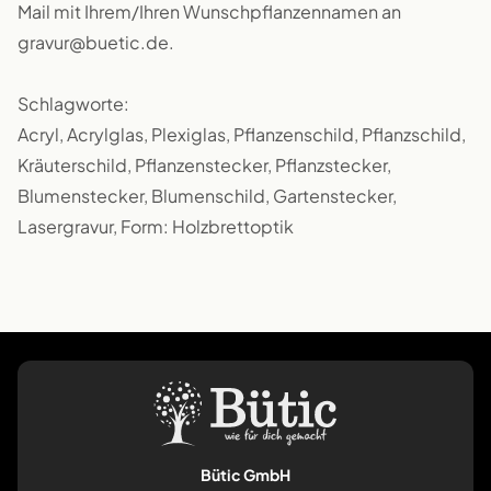
Mail mit Ihrem/Ihren Wunschpflanzennamen an
gravur@buetic.de.
Schlagworte:
Acryl, Acrylglas, Plexiglas, Pflanzenschild, Pflanzschild,
Kräuterschild, Pflanzenstecker, Pflanzstecker,
Blumenstecker, Blumenschild, Gartenstecker,
Lasergravur, Form: Holzbrettoptik
Bütic GmbH