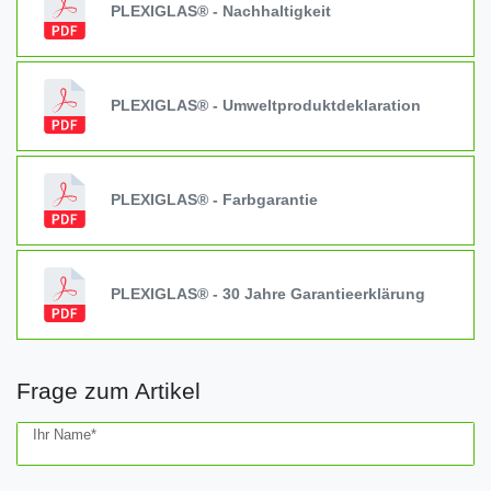
PLEXIGLAS® - Nachhaltigkeit
PLEXIGLAS® - Umweltproduktdeklaration
PLEXIGLAS® - Farbgarantie
PLEXIGLAS® - 30 Jahre Garantieerklärung
Frage zum Artikel
Ceres::Template.mailFormHoneypotLabel
Ihr Name*