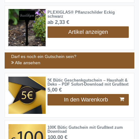
PLEXIGLAS® Pflanzschilder Eckig
schwarz
ab 2,33 €
Artikel anzeigen
Darf es noch ein Gutschein sein?
Alle ansehen
5€ Bütic Geschenkgutschein – Haushalt &
Deko – PDF Sofort-Download mit Grußtext
5,00 €
In den Warenkorb
100€ Bütic Gutschein mit Grußtext zum
Download
100,00 €