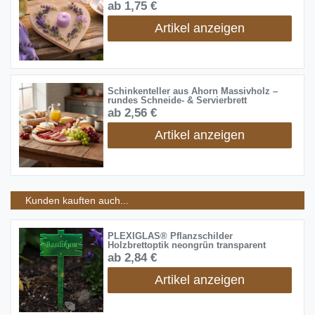
ab 1,75 €
Artikel anzeigen
Schinkenteller aus Ahorn Massivholz –
rundes Schneide- & Servierbrett
ab 2,56 €
Artikel anzeigen
Kunden kauften auch...
PLEXIGLAS® Pflanzschilder
Holzbrettoptik neongrün transparent
ab 2,84 €
Artikel anzeigen