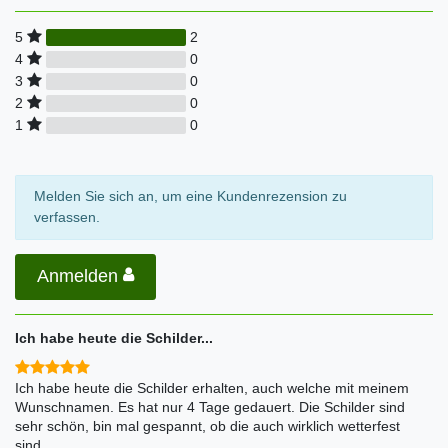
2
5
0
4
0
3
0
2
0
1
Melden Sie sich an, um eine Kundenrezension zu
verfassen.
Anmelden
Ich habe heute die Schilder...
Ich habe heute die Schilder erhalten, auch welche mit meinem
Wunschnamen. Es hat nur 4 Tage gedauert. Die Schilder sind
sehr schön, bin mal gespannt, ob die auch wirklich wetterfest
sind.