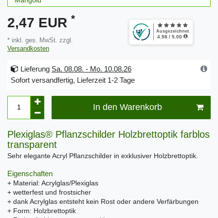
*
2,47 EUR
* inkl. ges. MwSt. zzgl.
Versandkosten
Lieferung
Sa. 08.08. - Mo. 10.08.26
Sofort versandfertig, Lieferzeit 1-2 Tage
In den Warenkorb
Plexiglas® Pflanzschilder Holzbrettoptik farblos
transparent
Sehr elegante Acryl Pflanzschilder in exklusiver Holzbrettoptik.
Eigenschaften
+ Material: Acrylglas/Plexiglas
+ wetterfest und frostsicher
+ dank Acrylglas entsteht kein Rost oder andere Verfärbungen
+ Form: Holzbrettoptik