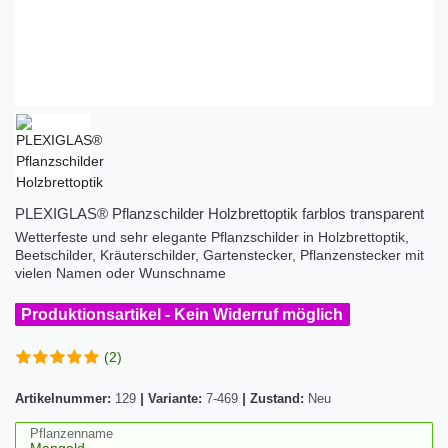
PLEXIGLAS® Pflanzschilder Holzbrettoptik farblos transparent
Wetterfeste und sehr elegante Pflanzschilder in Holzbrettoptik,
Beetschilder, Kräuterschilder, Gartenstecker, Pflanzenstecker mit
vielen Namen oder Wunschname
Produktionsartikel - Kein Widerruf möglich
(2)
Artikelnummer:
129
|
Variante:
7-469
|
Zustand:
Neu
Pflanzenname