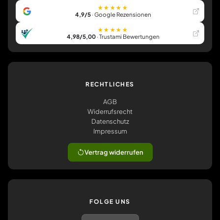
★★★★★
4,9/5
· Google Rezensionen
★★★★★
4,98/5,00
· Trustami Bewertungen
RECHTLICHES
AGB
Widerrufsrecht
Datenschutz
Impressum
Vertrag widerrufen
FOLGE UNS