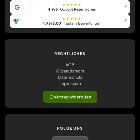
★★★★★
4,9/5
· Google Rezensionen
★★★★★
4,98/5,00
· Trustami Bewertungen
RECHTLICHES
AGB
Widerrufsrecht
Datenschutz
Impressum
Vertrag widerrufen
FOLGE UNS