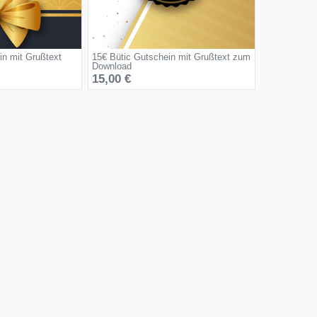
in mit Grußtext
15€ Bütic Gutschein mit Grußtext zum
Download
15,00 €