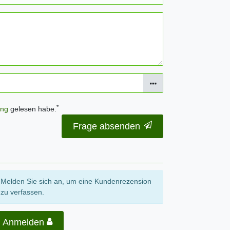
*
ung
gelesen habe.
Frage absenden
Melden Sie sich an, um eine Kundenrezension
zu verfassen.
Anmelden