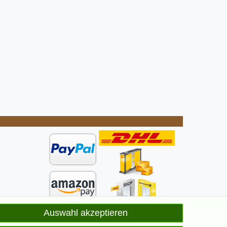
Auswahl akzeptieren
ge