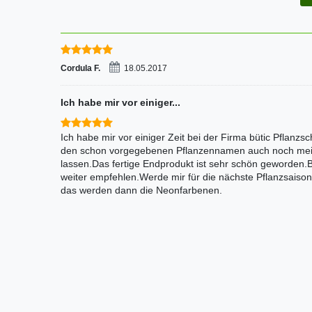
Cordula F.
18.05.2017
Ich habe mir vor einiger...
Ich habe mir vor einiger Zeit bei der Firma bütic Pflanzsc
den schon vorgegebenen Pflanzennamen auch noch mei
lassen.Das fertige Endprodukt ist sehr schön geworden.B
weiter empfehlen.Werde mir für die nächste Pflanzsaiso
das werden dann die Neonfarbenen.