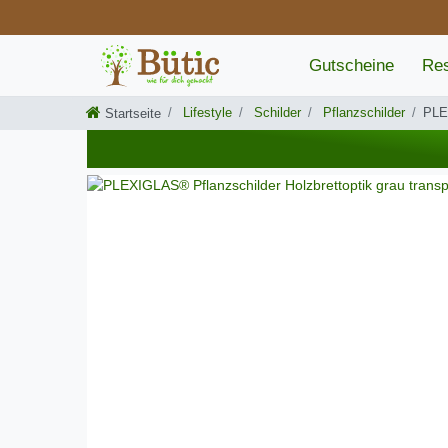
Gutscheine
Res
Lifestyle
Schilder
Pflanzschilder
PLEX
Startseite