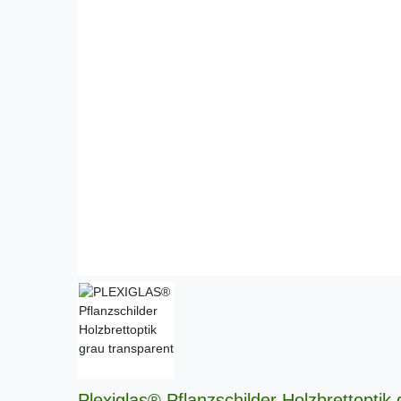
Plexiglas® Pflanzschilder Holzbrettoptik