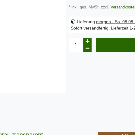
* inkl. ges. MwSt. zzgl.
Versandkoste
Lieferung
morgen - Sa. 08.08
Sofort versandfertig, Lieferzeit 1
 grau transparent