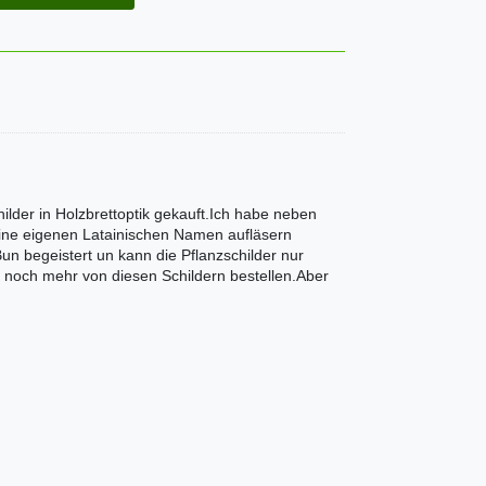
hilder in Holzbrettoptik gekauft.Ich habe neben
ne eigenen Latainischen Namen aufläsern
un begeistert un kann die Pflanzschilder nur
n noch mehr von diesen Schildern bestellen.Aber