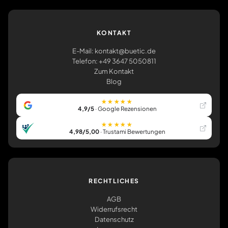
KONTAKT
E-Mail: kontakt@buetic.de
Telefon: +49 3647 5050811
Zum Kontakt
Blog
★★★★★
4,9/5
· Google Rezensionen
★★★★★
4,98/5,00
· Trustami Bewertungen
RECHTLICHES
AGB
Widerrufsrecht
Datenschutz