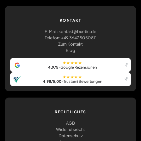
KONTAKT
E-Mail: kontakt@buetic.de
Telefon: +49 3647 5050811
Zum Kontakt
Blog
★★★★★
4,9/5
· Google Rezensionen
★★★★★
4,98/5,00
· Trustami Bewertungen
RECHTLICHES
AGB
Widerrufsrecht
Datenschutz