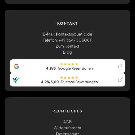
KONTAKT
E-Mail: kontakt@buetic.de
Telefon: +49 3647 5050811
Zum Kontakt
Blog
★★★★★
4,9/5
· Google Rezensionen
★★★★★
4,98/5,00
· Trustami Bewertungen
RECHTLICHES
AGB
Widerrufsrecht
Datenschutz