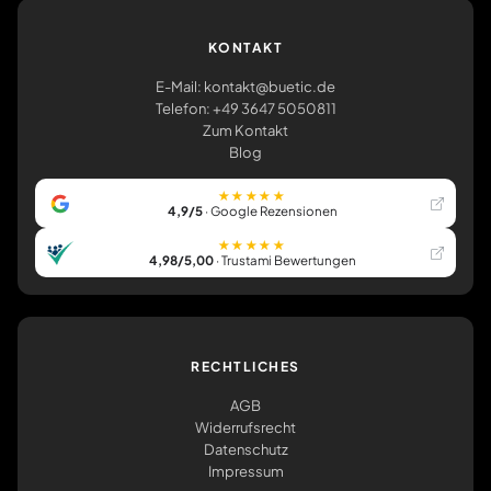
KONTAKT
E-Mail: kontakt@buetic.de
Telefon: +49 3647 5050811
Zum Kontakt
Blog
★★★★★
4,9/5
· Google Rezensionen
★★★★★
4,98/5,00
· Trustami Bewertungen
RECHTLICHES
AGB
Widerrufsrecht
Datenschutz
Impressum