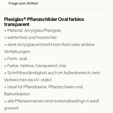
Frage zum Artikel
Plexiglas® Pflanzschilder Oval farblos
transparent
+ Material: Acrylglas/Plexiglas
+ wetterfest und frostsicher
+ dank Acrylglas entsteht kein Rost oder andere
Verfärbungen
+ Form: oval
+ Farbe: farblos, transparent, klar
+ Schriftbeständigkeit auch im Außenbereich, kein
Verbleichen da UV-stabil
+ ideal für Pflanzbeete, Pflanzschalen und
Balkonkästen
+ alle Pflanzennamen sind materialbedingt in weiß
graviert