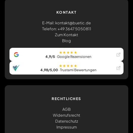
KONTAKT
E-Mail: kontakt@buetic.de
Telefon: +49 3647 5050811
Zum Kontakt
Blog
★★★★★
4,9/5
· Google Rezensionen
★★★★★
4,98/5,00
· Trustami Bewertungen
RECHTLICHES
AGB
Widerrufsrecht
Datenschutz
Impressum