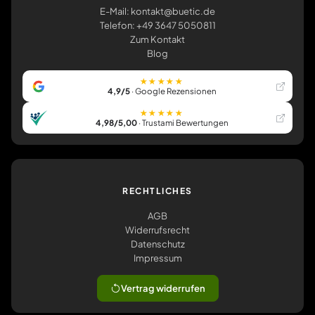
E-Mail: kontakt@buetic.de
Telefon: +49 3647 5050811
Zum Kontakt
Blog
★★★★★
4,9/5
· Google Rezensionen
★★★★★
4,98/5,00
· Trustami Bewertungen
RECHTLICHES
AGB
Widerrufsrecht
Datenschutz
Impressum
Vertrag widerrufen