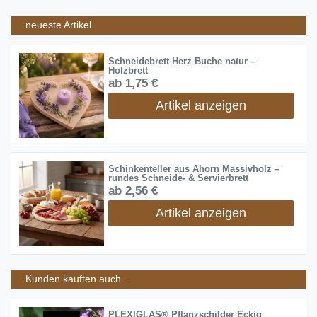
neueste Artikel
Schneidebrett Herz Buche natur –
Holzbrett
ab 1,75 €
Artikel anzeigen
Schinkenteller aus Ahorn Massivholz –
rundes Schneide- & Servierbrett
ab 2,56 €
Artikel anzeigen
Kunden kauften auch...
PLEXIGLAS® Pflanzschilder Eckig