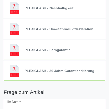
PLEXIGLAS® - Nachhaltigkeit
PLEXIGLAS® - Umweltproduktdeklaration
PLEXIGLAS® - Farbgarantie
PLEXIGLAS® - 30 Jahre Garantieerklärung
Frage zum Artikel
Ceres::Template.mailFormHoneypotLabel
Ihr Name*