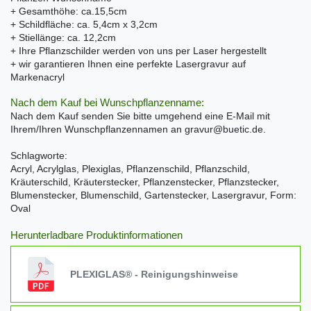
+ Gesamthöhe: ca.15,5cm
+ Schildfläche: ca. 5,4cm x 3,2cm
+ Stiellänge: ca. 12,2cm
+ Ihre Pflanzschilder werden von uns per Laser hergestellt
+ wir garantieren Ihnen eine perfekte Lasergravur auf
Markenacryl
Nach dem Kauf bei Wunschpflanzenname:
Nach dem Kauf senden Sie bitte umgehend eine E-Mail mit
Ihrem/Ihren Wunschpflanzennamen an gravur@buetic.de.
Schlagworte:
Acryl, Acrylglas, Plexiglas, Pflanzenschild, Pflanzschild,
Kräuterschild, Kräuterstecker, Pflanzenstecker, Pflanzstecker,
Blumenstecker, Blumenschild, Gartenstecker, Lasergravur, Form:
Oval
Herunterladbare Produktinformationen
PLEXIGLAS® - Reinigungshinweise