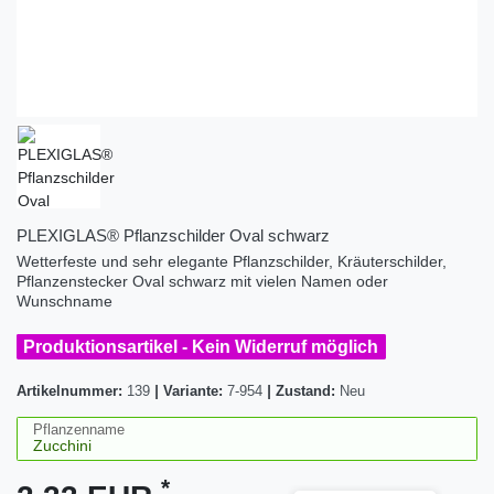
PLEXIGLAS® Pflanzschilder Oval schwarz
Wetterfeste und sehr elegante Pflanzschilder, Kräuterschilder,
Pflanzenstecker Oval schwarz mit vielen Namen oder
Wunschname
Produktionsartikel - Kein Widerruf möglich
Artikelnummer:
139
|
Variante:
7-954
|
Zustand:
Neu
Pflanzenname
*