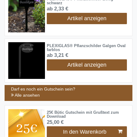
schwarz
ab 2,33 €
Artikel anzeigen
PLEXIGLAS® Pflanzschilder Galgen Oval
farblos
ab 3,21 €
Artikel anzeigen
Darf es noch ein Gutschein sein?
Alle ansehen
25€ Bütic Gutschein mit Grußtext zum
Download
25,00 €
In den Warenkorb