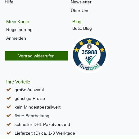
Hilfe
Newsletter
Über Uns
Mein Konto
Blog
Bütic Blog
Registrierung
Anmelden
Vertrag widerrufen
Ihre Vorteile
große Auswahl
günstige Preise
kein Mindestbestellwert
flotte Bearbeitung
schneller DHL Paketversand
Lieferzeit (D) ca. 1-3 Werktage