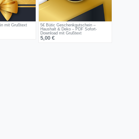
in mit Grußtext
5€ Bütic Geschenkgutschein –
Haushalt & Deko – PDF Sofort-
Download mit Grußtext
5,00 €