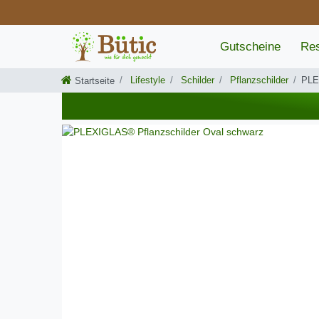
Gutscheine
Res
Lifestyle
Schilder
Pflanzschilder
PLE
Startseite