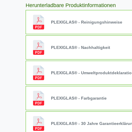
Herunterladbare Produktinformationen
PLEXIGLAS® - Reinigungshinweise
PLEXIGLAS® - Nachhaltigkeit
PLEXIGLAS® - Umweltproduktdeklarati
PLEXIGLAS® - Farbgarantie
PLEXIGLAS® - 30 Jahre Garantieerkläru