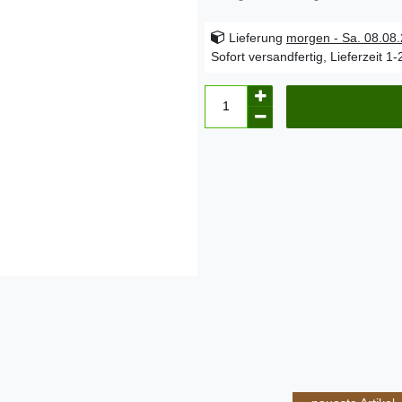
Lieferung
morgen - Sa. 08.08
Sofort versandfertig, Lieferzeit 1