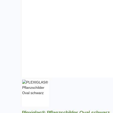
Plexiglas® Pflanzschilder Oval schwarz