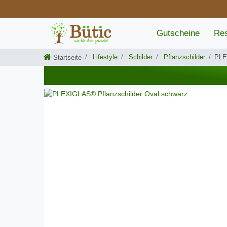
Gutscheine
Res
Lifestyle
Schilder
Pflanzschilder
PLE
Startseite