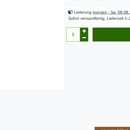
Lieferung
morgen - Sa. 08.08
Sofort versandfertig, Lieferzeit 1