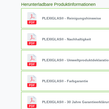
Herunterladbare Produktinformationen
PLEXIGLAS® - Reinigungshinweise
PLEXIGLAS® - Nachhaltigkeit
PLEXIGLAS® - Umweltproduktdeklarati
PLEXIGLAS® - Farbgarantie
PLEXIGLAS® - 30 Jahre Garantieerkläru