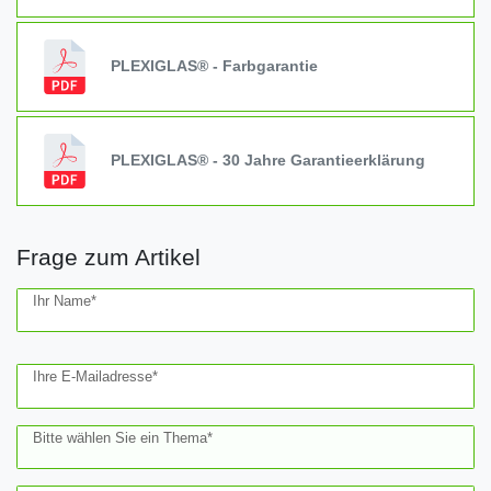
PLEXIGLAS® - Farbgarantie
PLEXIGLAS® - 30 Jahre Garantieerklärung
Frage zum Artikel
Ceres::Template.mailFormHoneypotLabel
Ihr Name*
Ihre E-Mailadresse*
Bitte wählen Sie ein Thema*