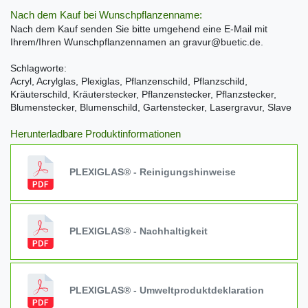
Nach dem Kauf bei Wunschpflanzenname:
Nach dem Kauf senden Sie bitte umgehend eine E-Mail mit
Ihrem/Ihren Wunschpflanzennamen an gravur@buetic.de.
Schlagworte:
Acryl, Acrylglas, Plexiglas, Pflanzenschild, Pflanzschild,
Kräuterschild, Kräuterstecker, Pflanzenstecker, Pflanzstecker,
Blumenstecker, Blumenschild, Gartenstecker, Lasergravur, Slave
Herunterladbare Produktinformationen
PLEXIGLAS® - Reinigungshinweise
PLEXIGLAS® - Nachhaltigkeit
PLEXIGLAS® - Umweltproduktdeklaration