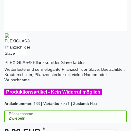
PLEXIGLAS® Pflanzschilder Slave farblos
Wetterfeste und sehr elegante Pflanzschilder Slave, Beetschilder,
Kräuterschilder, Pflanzenstecker mit vielen Namen oder
Wunschname
Produktionsartikel - Kein Widerruf möglich
Artikelnummer:
133
|
Variante:
7-571
|
Zustand:
Neu
Pflanzenname
*