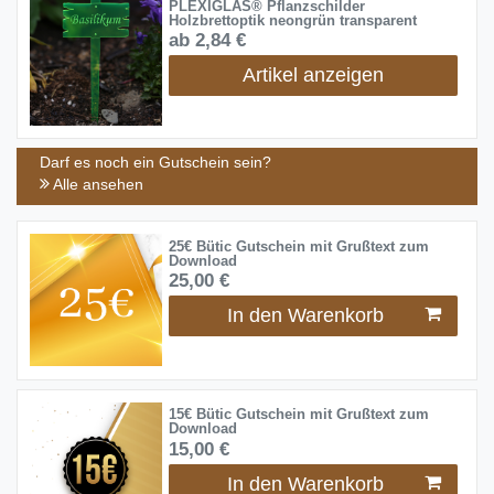
PLEXIGLAS® Pflanzschilder
Holzbrettoptik neongrün transparent
ab 2,84 €
Artikel anzeigen
Darf es noch ein Gutschein sein?
Alle ansehen
25€ Bütic Gutschein mit Grußtext zum
Download
25,00 €
In den Warenkorb
15€ Bütic Gutschein mit Grußtext zum
Download
15,00 €
In den Warenkorb