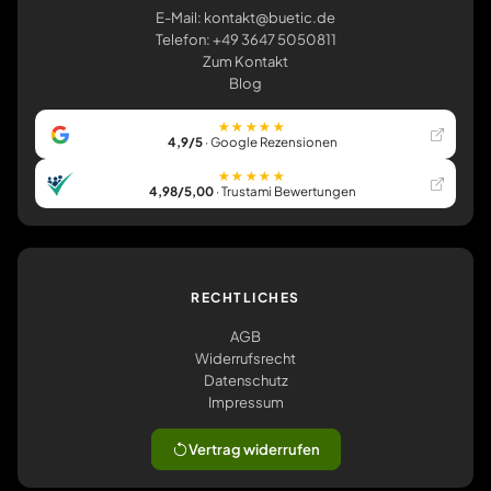
E-Mail: kontakt@buetic.de
Telefon: +49 3647 5050811
Zum Kontakt
Blog
★★★★★
4,9/5
· Google Rezensionen
★★★★★
4,98/5,00
· Trustami Bewertungen
RECHTLICHES
AGB
Widerrufsrecht
Datenschutz
Impressum
Vertrag widerrufen