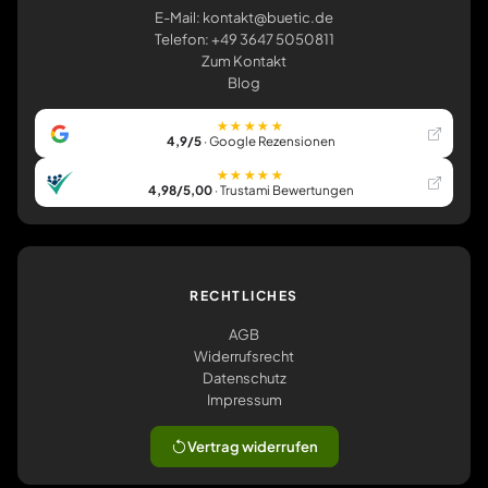
E-Mail: kontakt@buetic.de
Telefon: +49 3647 5050811
Zum Kontakt
Blog
★★★★★
4,9/5
· Google Rezensionen
★★★★★
4,98/5,00
· Trustami Bewertungen
RECHTLICHES
AGB
Widerrufsrecht
Datenschutz
Impressum
Vertrag widerrufen