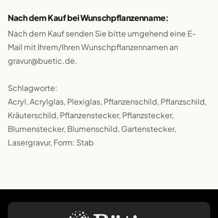
Nach dem Kauf bei Wunschpflanzenname:
Nach dem Kauf senden Sie bitte umgehend eine E-
Mail mit Ihrem/Ihren Wunschpflanzennamen an
gravur@buetic.de.
Schlagworte:
Acryl, Acrylglas, Plexiglas, Pflanzenschild, Pflanzschild,
Kräuterschild, Pflanzenstecker, Pflanzstecker,
Blumenstecker, Blumenschild, Gartenstecker,
Lasergravur, Form: Stab