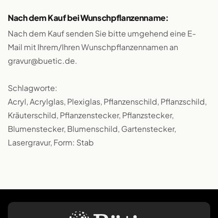
Nach dem Kauf bei Wunschpflanzenname:
Nach dem Kauf senden Sie bitte umgehend eine E-
Mail mit Ihrem/Ihren Wunschpflanzennamen an
gravur@buetic.de.
Schlagworte:
Acryl, Acrylglas, Plexiglas, Pflanzenschild, Pflanzschild,
Kräuterschild, Pflanzenstecker, Pflanzstecker,
Blumenstecker, Blumenschild, Gartenstecker,
Lasergravur, Form: Stab