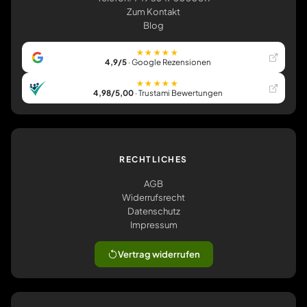
Zum Kontakt
Blog
★★★★★
4,9/5
· Google Rezensionen
★★★★★
4,98/5,00
· Trustami Bewertungen
RECHTLICHES
AGB
Widerrufsrecht
Datenschutz
Impressum
Vertrag widerrufen