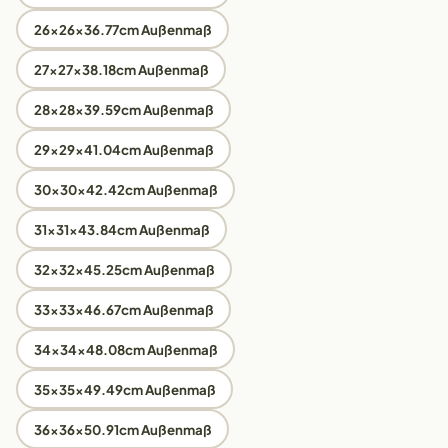
26x26x36.77cm Außenmaß
27x27x38.18cm Außenmaß
28x28x39.59cm Außenmaß
29x29x41.04cm Außenmaß
30x30x42.42cm Außenmaß
31x31x43.84cm Außenmaß
32x32x45.25cm Außenmaß
33x33x46.67cm Außenmaß
34x34x48.08cm Außenmaß
35x35x49.49cm Außenmaß
36x36x50.91cm Außenmaß