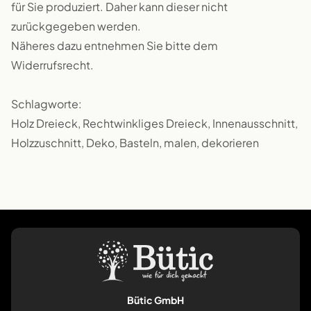
für Sie produziert. Daher kann dieser nicht
zurückgegeben werden.
Näheres dazu entnehmen Sie bitte dem
Widerrufsrecht.
Schlagworte:
Holz Dreieck, Rechtwinkliges Dreieck, Innenausschnitt,
Holzzuschnitt, Deko, Basteln, malen, dekorieren
Bütic GmbH