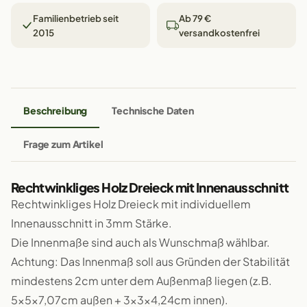
Familienbetrieb seit
Ab 79 €
2015
versandkostenfrei
Beschreibung
Technische Daten
Frage zum Artikel
Rechtwinkliges Holz Dreieck mit Innenausschnitt
Rechtwinkliges Holz Dreieck mit individuellem
Innenausschnitt in 3mm Stärke.
Die Innenmaße sind auch als Wunschmaß wählbar.
Achtung: Das Innenmaß soll aus Gründen der Stabilität
mindestens 2cm unter dem Außenmaß liegen (z.B.
5x5x7,07cm außen + 3x3x4,24cm innen).