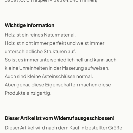
Wichtige Information
Holz ist ein reines Naturmaterial.
Holz ist nicht immer perfekt und weist immer
unterschiedliche Strukturen auf.
So ist es immer unterschiedlich hell und kann auch
kleine Unreinheiten in der Maserung aufweisen.
Auch sind kleine Asteinschlüsse normal.
Aber genau diese Eigenschaften machen diese
Produkte einzigartig.
Dieser Artikel ist vom Widerruf ausgeschlossen!
Dieser Artikel wird nach dem Kauf in bestellter Größe