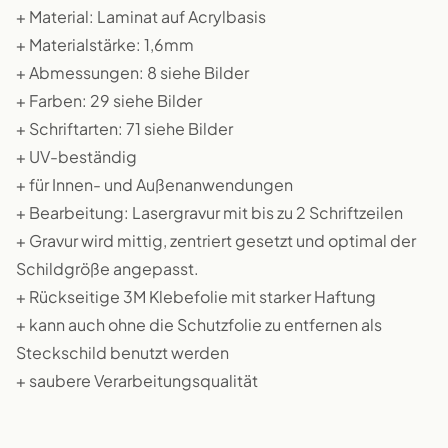
+ Material: Laminat auf Acrylbasis
+ Materialstärke: 1,6mm
+ Abmessungen: 8 siehe Bilder
+ Farben: 29 siehe Bilder
+ Schriftarten: 71 siehe Bilder
+ UV-beständig
+ für Innen- und Außenanwendungen
+ Bearbeitung: Lasergravur mit bis zu 2 Schriftzeilen
+ Gravur wird mittig, zentriert gesetzt und optimal der
Schildgröße angepasst.
+ Rückseitige 3M Klebefolie mit starker Haftung
+ kann auch ohne die Schutzfolie zu entfernen als
Steckschild benutzt werden
+ saubere Verarbeitungsqualität