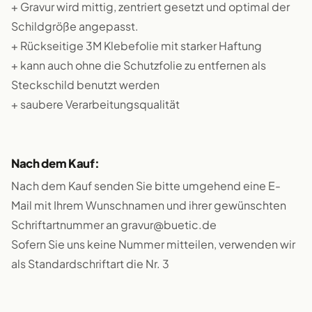
+ Gravur wird mittig, zentriert gesetzt und optimal der
Schildgröße angepasst.
+ Rückseitige 3M Klebefolie mit starker Haftung
+ kann auch ohne die Schutzfolie zu entfernen als
Steckschild benutzt werden
+ saubere Verarbeitungsqualität
Nach dem Kauf:
Nach dem Kauf senden Sie bitte umgehend eine E-
Mail mit Ihrem Wunschnamen und ihrer gewünschten
Schriftartnummer an gravur@buetic.de
Sofern Sie uns keine Nummer mitteilen, verwenden wir
als Standardschriftart die Nr. 3