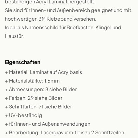
beständigen Acryl Laminat hergestellt.
Sie sind für Innen- und Außenbereich geeignet und mit
hochwertigen 3M Klebeband versehen.
Ideal als Namensschild für Briefkasten, Klingel und
Haustür.
Eigenschaften
+ Material: Laminat auf Acrylbasis
+ Materialstärke: 1,6mm
+ Abmessungen: 8 siehe Bilder
+ Farben: 29 siehe Bilder
+ Schriftarten: 71 siehe Bilder
+ UV-beständig
+ für Innen- und Außenanwendungen
+ Bearbeitung: Lasergravur mit bis zu 2 Schriftzeilen