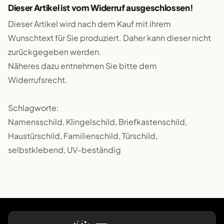
Dieser Artikel ist vom Widerruf ausgeschlossen!
Dieser Artikel wird nach dem Kauf mit ihrem
Wunschtext für Sie produziert. Daher kann dieser nicht
zurückgegeben werden.
Näheres dazu entnehmen Sie bitte dem
Widerrufsrecht.
Schlagworte:
Namensschild, Klingelschild, Briefkastenschild,
Haustürschild, Familienschild, Türschild,
selbstklebend, UV-beständig