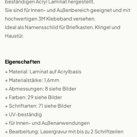
beständigen Acryl Laminat hergestellt.
Sie sind für Innen- und Außenbereich geeignet und mit
hochwertigen 3M Klebeband versehen.
Ideal als Namensschild für Briefkasten, Klingel und
Haustür.
Eigenschaften
+ Material: Laminat auf Acrylbasis
+ Materialstärke: 1,6mm
+ Abmessungen: 8 siehe Bilder
+ Farben: 29 siehe Bilder
+ Schriftarten: 71 siehe Bilder
+ UV-beständig
+ für Innen- und Außenanwendungen
+ Bearbeitung: Lasergravur mit bis zu 2 Schriftzeilen