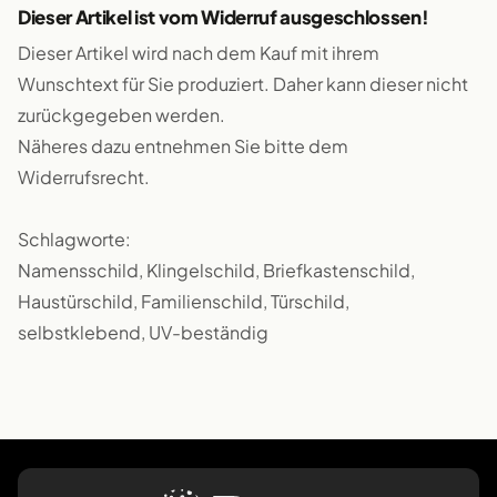
Dieser Artikel ist vom Widerruf ausgeschlossen!
Dieser Artikel wird nach dem Kauf mit ihrem
Wunschtext für Sie produziert. Daher kann dieser nicht
zurückgegeben werden.
Näheres dazu entnehmen Sie bitte dem
Widerrufsrecht.
Schlagworte:
Namensschild, Klingelschild, Briefkastenschild,
Haustürschild, Familienschild, Türschild,
selbstklebend, UV-beständig