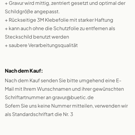
+ Gravur wird mittig, zentriert gesetzt und optimal der
Schildgröße angepasst.
+ Rückseitige 3M Klebefolie mit starker Haftung
+ kann auch ohne die Schutzfolie zu entfernen als
Steckschild benutzt werden
+ saubere Verarbeitungsqualität
Nach dem Kauf:
Nach dem Kauf senden Sie bitte umgehend eine E-
Mail mit Ihrem Wunschnamen und ihrer gewünschten
Schriftartnummer an gravur@buetic.de
Sofern Sie uns keine Nummer mitteilen, verwenden wir
als Standardschriftart die Nr. 3