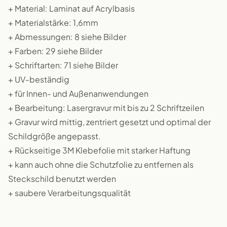
+ Material: Laminat auf Acrylbasis
+ Materialstärke: 1,6mm
+ Abmessungen: 8 siehe Bilder
+ Farben: 29 siehe Bilder
+ Schriftarten: 71 siehe Bilder
+ UV-beständig
+ für Innen- und Außenanwendungen
+ Bearbeitung: Lasergravur mit bis zu 2 Schriftzeilen
+ Gravur wird mittig, zentriert gesetzt und optimal der
Schildgröße angepasst.
+ Rückseitige 3M Klebefolie mit starker Haftung
+ kann auch ohne die Schutzfolie zu entfernen als
Steckschild benutzt werden
+ saubere Verarbeitungsqualität