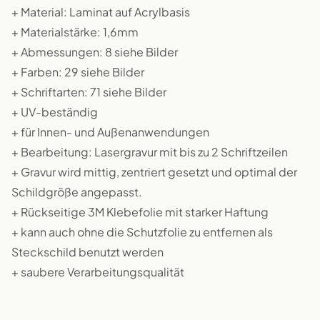
+ Material: Laminat auf Acrylbasis
+ Materialstärke: 1,6mm
+ Abmessungen: 8 siehe Bilder
+ Farben: 29 siehe Bilder
+ Schriftarten: 71 siehe Bilder
+ UV-beständig
+ für Innen- und Außenanwendungen
+ Bearbeitung: Lasergravur mit bis zu 2 Schriftzeilen
+ Gravur wird mittig, zentriert gesetzt und optimal der
Schildgröße angepasst.
+ Rückseitige 3M Klebefolie mit starker Haftung
+ kann auch ohne die Schutzfolie zu entfernen als
Steckschild benutzt werden
+ saubere Verarbeitungsqualität