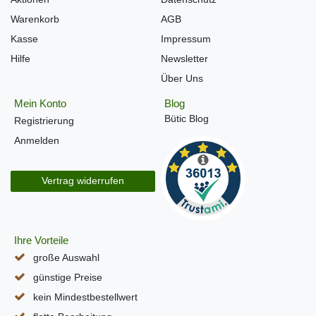
Warenkorb
AGB
Kasse
Impressum
Hilfe
Newsletter
Über Uns
Mein Konto
Blog
Bütic Blog
Registrierung
Anmelden
Vertrag widerrufen
Ihre Vorteile
große Auswahl
günstige Preise
kein Mindestbestellwert