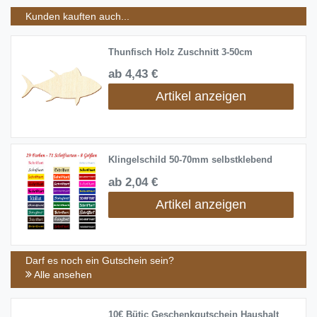
Kunden kauften auch...
Thunfisch Holz Zuschnitt 3-50cm
ab 4,43 €
Artikel anzeigen
Klingelschild 50-70mm selbstklebend
ab 2,04 €
Artikel anzeigen
Darf es noch ein Gutschein sein?
Alle ansehen
10€ Bütic Geschenkgutschein Haushalt