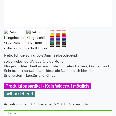
Retro Klingelschild 50-70mm selbstklebend
selbstklebende UV-beständige Retro
Klingelschilder/Briefkastenschilder in vielen Farben, Größen und
Schriftarten auswählbar - Ideal als Namensschilder für
Briefkasten, Haustür und Klingel.
Produktionsartikel - Kein Widerruf möglich
selbstklebend
Artikelnummer:
887
|
Variante:
7-71861
|
Zustand:
Neu
Farbe