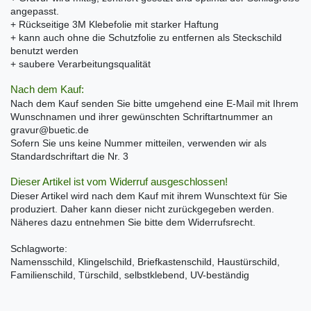
angepasst.
+ Rückseitige 3M Klebefolie mit starker Haftung
+ kann auch ohne die Schutzfolie zu entfernen als Steckschild
benutzt werden
+ saubere Verarbeitungsqualität
Nach dem Kauf:
Nach dem Kauf senden Sie bitte umgehend eine E-Mail mit Ihrem
Wunschnamen und ihrer gewünschten Schriftartnummer an
gravur@buetic.de
Sofern Sie uns keine Nummer mitteilen, verwenden wir als
Standardschriftart die Nr. 3
Dieser Artikel ist vom Widerruf ausgeschlossen!
Dieser Artikel wird nach dem Kauf mit ihrem Wunschtext für Sie
produziert. Daher kann dieser nicht zurückgegeben werden.
Näheres dazu entnehmen Sie bitte dem Widerrufsrecht.
Schlagworte:
Namensschild, Klingelschild, Briefkastenschild, Haustürschild,
Familienschild, Türschild, selbstklebend, UV-beständig