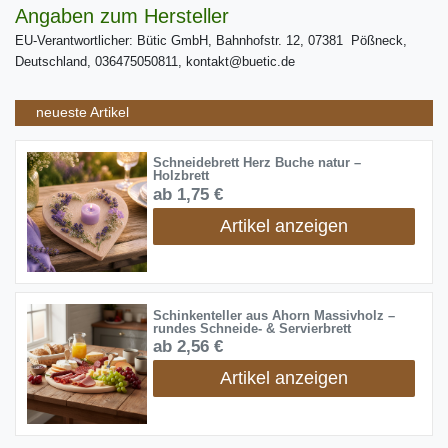
Angaben zum Hersteller
EU-Verantwortlicher: Bütic GmbH, Bahnhofstr. 12, 07381 Pößneck,
Deutschland, 036475050811, kontakt@buetic.de
neueste Artikel
Schneidebrett Herz Buche natur –
Holzbrett
ab 1,75 €
Artikel anzeigen
Schinkenteller aus Ahorn Massivholz –
rundes Schneide- & Servierbrett
ab 2,56 €
Artikel anzeigen