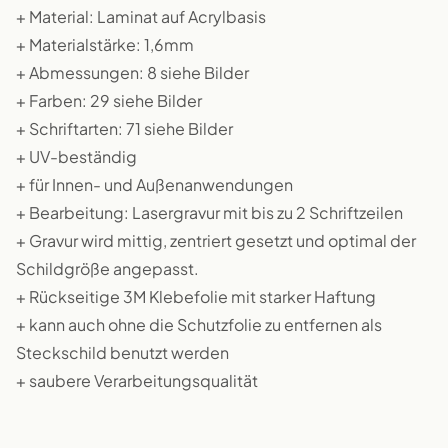
+ Material: Laminat auf Acrylbasis
+ Materialstärke: 1,6mm
+ Abmessungen: 8 siehe Bilder
+ Farben: 29 siehe Bilder
+ Schriftarten: 71 siehe Bilder
+ UV-beständig
+ für Innen- und Außenanwendungen
+ Bearbeitung: Lasergravur mit bis zu 2 Schriftzeilen
+ Gravur wird mittig, zentriert gesetzt und optimal der
Schildgröße angepasst.
+ Rückseitige 3M Klebefolie mit starker Haftung
+ kann auch ohne die Schutzfolie zu entfernen als
Steckschild benutzt werden
+ saubere Verarbeitungsqualität