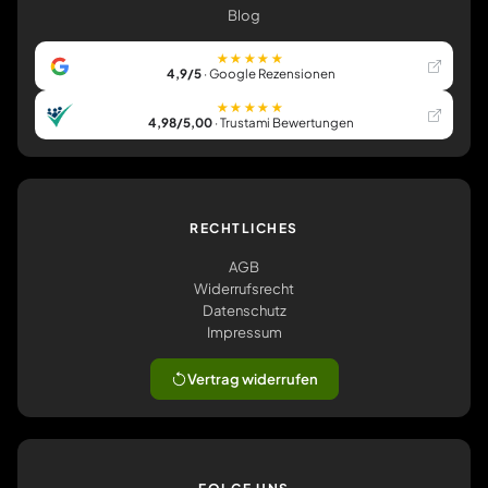
Blog
★★★★★
4,9/5
· Google Rezensionen
★★★★★
4,98/5,00
· Trustami Bewertungen
RECHTLICHES
AGB
Widerrufsrecht
Datenschutz
Impressum
Vertrag widerrufen