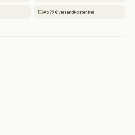
Ab 79 € versandkostenfrei