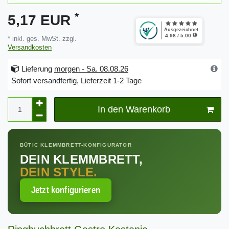
*
5,17 EUR
* inkl. ges. MwSt. zzgl.
Versandkosten
Lieferung
morgen - Sa. 08.08.26
Sofort versandfertig, Lieferzeit 1-2 Tage
In den Warenkorb
BÜTIC KLEMMBRETT-KONFIGURATOR
DEIN KLEMMBRETT,
DEIN STYLE.
Jetzt konfigurieren