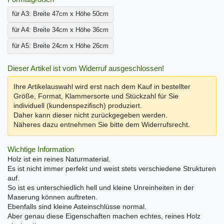
für A3: Breite 47cm x Höhe 50cm
für A4: Breite 34cm x Höhe 36cm
für A5: Breite 24cm x Höhe 26cm
Dieser Artikel ist vom Widerruf ausgeschlossen!
Ihre Artikelauswahl wird erst nach dem Kauf in bestellter
Größe, Format, Klammersorte und Stückzahl für Sie
individuell (kundenspezifisch) produziert.
Daher kann dieser nicht zurückgegeben werden.
Näheres dazu entnehmen Sie bitte dem Widerrufsrecht.
Wichtige Information
Holz ist ein reines Naturmaterial.
Es ist nicht immer perfekt und weist stets verschiedene Strukturen
auf.
So ist es unterschiedlich hell und kleine Unreinheiten in der
Maserung können auftreten.
Ebenfalls sind kleine Asteinschlüsse normal.
Aber genau diese Eigenschaften machen echtes, reines Holz