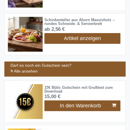
Schinkenteller aus Ahorn Massivholz –
rundes Schneide- & Servierbrett
ab 2,56 €
Artikel anzeigen
Darf es noch ein Gutschein sein?
Alle ansehen
15€ Bütic Gutschein mit Grußtext zum
Download
15,00 €
In den Warenkorb