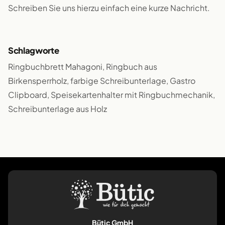
Schreiben Sie uns hierzu einfach eine kurze Nachricht.
Schlagworte
Ringbuchbrett Mahagoni, Ringbuch aus
Birkensperrholz, farbige Schreibunterlage, Gastro
Clipboard, Speisekartenhalter mit Ringbuchmechanik,
Schreibunterlage aus Holz
Bütic GmbH