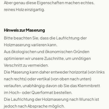
Aber genau diese Eigenschaften machen echtes,
reines Holz einzigartig.
Hinweis zur Maserung
Bitte beachten Sie, dass die Laufrichtung der
Holzmaserung variieren kann.
Aus ökologischen und ökonomischen Gründen
optimieren wir unsere Zuschnitte, um unnötigen
Verschnitt zu vermeiden.
Die Maserung kann daher entweder horizontal (von links
nach rechts) oder vertikal (von oben nach unten)
verlaufen, unabhängig davon ob Sie das Klemmbrett
im Hoch- oder Querformat bestellen.
Die Laufrichtung der Holzmaserung nach Wunsch ist
jedoch nach Absprache möglich.