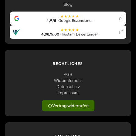
Blog
★★★★★
4,9/5
· Google Rezensionen
★★★★★
4,98/5,00
· Trustami Bewertungen
RECHTLICHES
AGB
Widerrufsrecht
Datenschutz
Impressum
Vertrag widerrufen