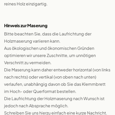
reines Holz einzigartig.
Hinweis zur Maserung
Bitte beachten Sie, dass die Laufrichtung der
Holzmaserung variieren kann.
Aus ökologischen und ökonomischen Gründen
optimieren wir unsere Zuschnitte, um unnötigen
Verschnitt zu vermeiden.
Die Maserung kann daher entweder horizontal (von links
nach rechts) oder vertikal (von oben nach unten)
verlaufen, unabhängig davon ob Sie das Klemmbrett
im Hoch- oder Querformat bestellen.
Die Laufrichtung der Holzmaserung nach Wunsch ist
jedoch nach Absprache möglich.
Schreiben Sie uns hierzu einfach eine kurze Nachricht.