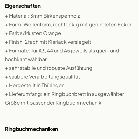
Eigenschaften
+ Material: 3mm Birkensperrholz
+ Form: Wellenform, rechteckig mit gerundeten Ecken
+ Farbe/Muster: Orange
+ Finish: 2fach mit Klarlack versiegelt
+ Formate: für A3, A4 und A5 jeweils als quer- und
hochkant wählbar
+ sehr stabile und robuste Ausführung
+ saubere Verarbeitungsqualität
+ Hergestellt in Thüringen
+ Lieferumfang: ein Ringbuchbrett in ausgewählter
Größe mit passender Ringbuchmechanik
Ringbuchmechaniken