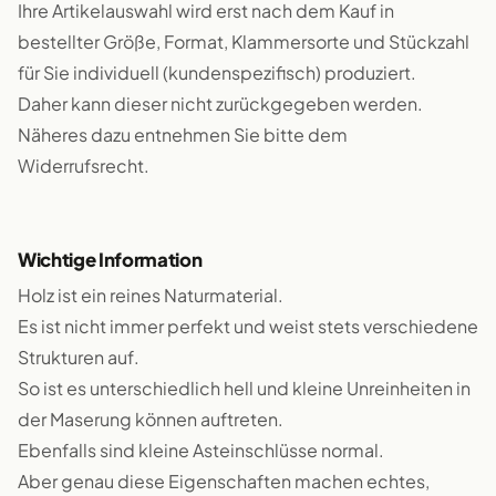
Ihre Artikelauswahl wird erst nach dem Kauf in
bestellter Größe, Format, Klammersorte und Stückzahl
für Sie individuell (kundenspezifisch) produziert.
Daher kann dieser nicht zurückgegeben werden.
Näheres dazu entnehmen Sie bitte dem
Widerrufsrecht.
Wichtige Information
Holz ist ein reines Naturmaterial.
Es ist nicht immer perfekt und weist stets verschiedene
Strukturen auf.
So ist es unterschiedlich hell und kleine Unreinheiten in
der Maserung können auftreten.
Ebenfalls sind kleine Asteinschlüsse normal.
Aber genau diese Eigenschaften machen echtes,