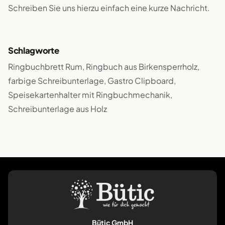
Schreiben Sie uns hierzu einfach eine kurze Nachricht.
Schlagworte
Ringbuchbrett Rum, Ringbuch aus Birkensperrholz,
farbige Schreibunterlage, Gastro Clipboard,
Speisekartenhalter mit Ringbuchmechanik,
Schreibunterlage aus Holz
Bütic GmbH