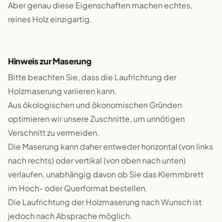
Aber genau diese Eigenschaften machen echtes,
reines Holz einzigartig.
Hinweis zur Maserung
Bitte beachten Sie, dass die Laufrichtung der
Holzmaserung variieren kann.
Aus ökologischen und ökonomischen Gründen
optimieren wir unsere Zuschnitte, um unnötigen
Verschnitt zu vermeiden.
Die Maserung kann daher entweder horizontal (von links
nach rechts) oder vertikal (von oben nach unten)
verlaufen, unabhängig davon ob Sie das Klemmbrett
im Hoch- oder Querformat bestellen.
Die Laufrichtung der Holzmaserung nach Wunsch ist
jedoch nach Absprache möglich.