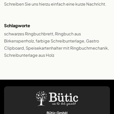
Schreiben Sie uns hierzu einfach eine kurze Nachricht.
Schlagworte
schwarzes Ringbuchbrett, Ringbuch aus
Birkensperrholz, farbige Schreibunterlage, Gastro
Clipboard, Speisekartenhalter mit Ringbuchmechanik,
Schreibunterlage aus Holz
Bütic GmbH