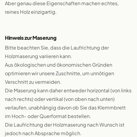
Aber genau diese Eigenschaften machen echtes,
reines Holz einzigartig.
Hinweis zur Maserung
Bitte beachten Sie, dass die Laufrichtung der
Holzmaserung variieren kann.
Aus ökologischen und ökonomischen Gründen
optimieren wir unsere Zuschnitte, um unnötigen
Verschnitt zu vermeiden.
Die Maserung kann daher entweder horizontal (von links
nach rechts) oder vertikal (von oben nach unten)
verlaufen, unabhängig davon ob Sie das Klemmbrett
im Hoch- oder Querformat bestellen.
Die Laufrichtung der Holzmaserung nach Wunsch ist
jedoch nach Absprache möglich.