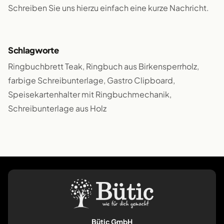
Schreiben Sie uns hierzu einfach eine kurze Nachricht.
Schlagworte
Ringbuchbrett Teak, Ringbuch aus Birkensperrholz,
farbige Schreibunterlage, Gastro Clipboard,
Speisekartenhalter mit Ringbuchmechanik,
Schreibunterlage aus Holz
Bütic GmbH