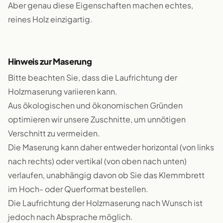
Aber genau diese Eigenschaften machen echtes,
reines Holz einzigartig.
Hinweis zur Maserung
Bitte beachten Sie, dass die Laufrichtung der
Holzmaserung variieren kann.
Aus ökologischen und ökonomischen Gründen
optimieren wir unsere Zuschnitte, um unnötigen
Verschnitt zu vermeiden.
Die Maserung kann daher entweder horizontal (von links
nach rechts) oder vertikal (von oben nach unten)
verlaufen, unabhängig davon ob Sie das Klemmbrett
im Hoch- oder Querformat bestellen.
Die Laufrichtung der Holzmaserung nach Wunsch ist
jedoch nach Absprache möglich.