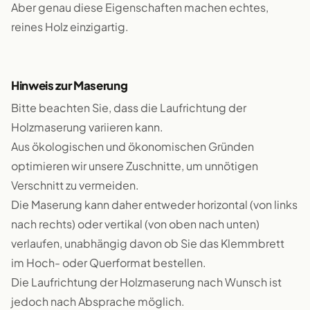
Aber genau diese Eigenschaften machen echtes,
reines Holz einzigartig.
Hinweis zur Maserung
Bitte beachten Sie, dass die Laufrichtung der
Holzmaserung variieren kann.
Aus ökologischen und ökonomischen Gründen
optimieren wir unsere Zuschnitte, um unnötigen
Verschnitt zu vermeiden.
Die Maserung kann daher entweder horizontal (von links
nach rechts) oder vertikal (von oben nach unten)
verlaufen, unabhängig davon ob Sie das Klemmbrett
im Hoch- oder Querformat bestellen.
Die Laufrichtung der Holzmaserung nach Wunsch ist
jedoch nach Absprache möglich.