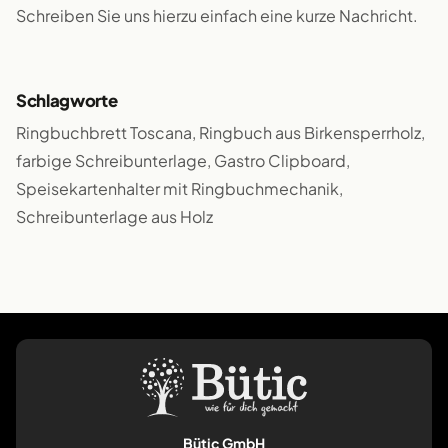
Schreiben Sie uns hierzu einfach eine kurze Nachricht.
Schlagworte
Ringbuchbrett Toscana, Ringbuch aus Birkensperrholz,
farbige Schreibunterlage, Gastro Clipboard,
Speisekartenhalter mit Ringbuchmechanik,
Schreibunterlage aus Holz
Bütic GmbH