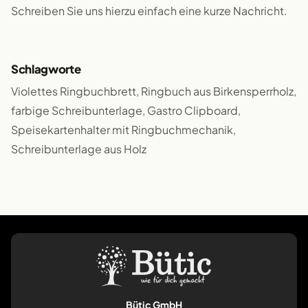
Schreiben Sie uns hierzu einfach eine kurze Nachricht.
Schlagworte
Violettes Ringbuchbrett, Ringbuch aus Birkensperrholz,
farbige Schreibunterlage, Gastro Clipboard,
Speisekartenhalter mit Ringbuchmechanik,
Schreibunterlage aus Holz
Bütic GmbH