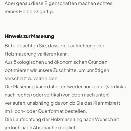
Aber genau diese Eigenschaften machen echtes,
reines Holz einzigartig.
Hinweis zur Maserung
Bitte beachten Sie, dass die Laufrichtung der
Holzmaserung variieren kann.
Aus ökologischen und ökonomischen Gründen
optimieren wir unsere Zuschnitte, um unnötigen
Verschnitt zu vermeiden.
Die Maserung kann daher entweder horizontal (von links
nach rechts) oder vertikal (von oben nach unten)
verlaufen, unabhängig davon ob Sie das Klemmbrett
im Hoch- oder Querformat bestellen.
Die Laufrichtung der Holzmaserung nach Wunsch ist
jedoch nach Absprache möglich.