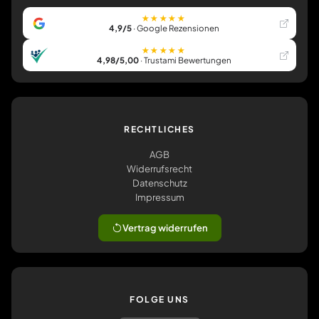
★★★★★
4,9/5
· Google Rezensionen
★★★★★
4,98/5,00
· Trustami Bewertungen
RECHTLICHES
AGB
Widerrufsrecht
Datenschutz
Impressum
Vertrag widerrufen
FOLGE UNS