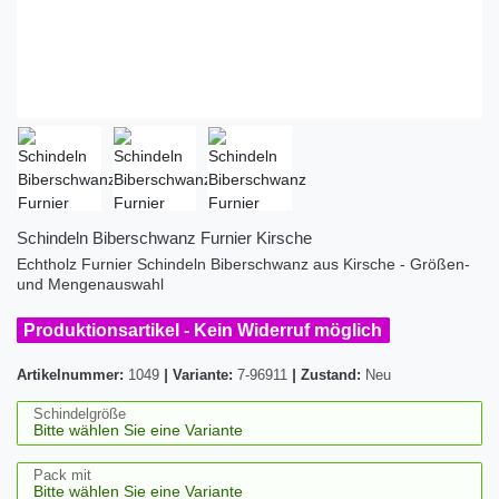
Schindeln Biberschwanz Furnier Kirsche
Echtholz Furnier Schindeln Biberschwanz aus Kirsche - Größen-
und Mengenauswahl
Produktionsartikel - Kein Widerruf möglich
Artikelnummer:
1049
|
Variante:
7-96911
|
Zustand:
Neu
Schindelgröße
Pack mit