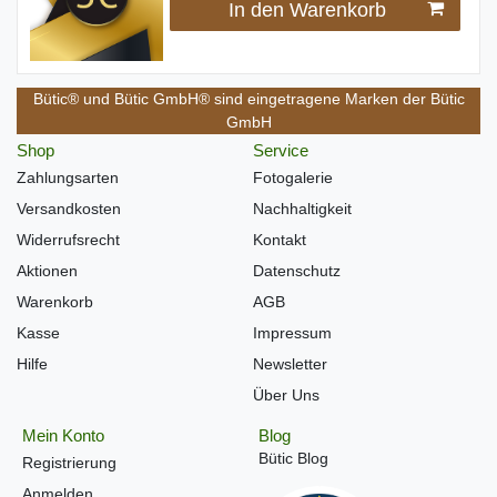
In den Warenkorb
Bütic® und Bütic GmbH® sind eingetragene Marken der Bütic
GmbH
Shop
Service
Zahlungsarten
Fotogalerie
Versandkosten
Nachhaltigkeit
Widerrufsrecht
Kontakt
Aktionen
Datenschutz
Warenkorb
AGB
Kasse
Impressum
Hilfe
Newsletter
Über Uns
Mein Konto
Blog
Bütic Blog
Registrierung
Anmelden