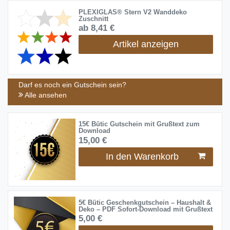
PLEXIGLAS® Stern V2 Wanddeko
Zuschnitt
ab 8,41 €
Artikel anzeigen
Darf es noch ein Gutschein sein?
Alle ansehen
15€ Bütic Gutschein mit Grußtext zum
Download
15,00 €
In den Warenkorb
5€ Bütic Geschenkgutschein – Haushalt &
Deko – PDF Sofort-Download mit Grußtext
5,00 €