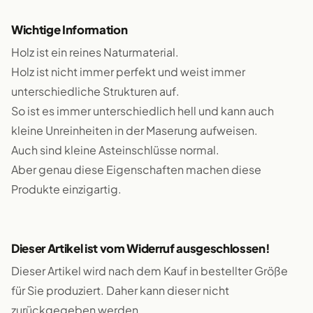
Wichtige Information
Holz ist ein reines Naturmaterial.
Holz ist nicht immer perfekt und weist immer
unterschiedliche Strukturen auf.
So ist es immer unterschiedlich hell und kann auch
kleine Unreinheiten in der Maserung aufweisen.
Auch sind kleine Asteinschlüsse normal.
Aber genau diese Eigenschaften machen diese
Produkte einzigartig.
Dieser Artikel ist vom Widerruf ausgeschlossen!
Dieser Artikel wird nach dem Kauf in bestellter Größe
für Sie produziert. Daher kann dieser nicht
zurückgegeben werden.