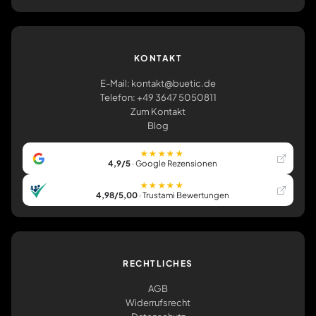
KONTAKT
E-Mail: kontakt@buetic.de
Telefon: +49 3647 5050811
Zum Kontakt
Blog
★★★★★
4,9/5
· Google Rezensionen
★★★★★
4,98/5,00
· Trustami Bewertungen
RECHTLICHES
AGB
Widerrufsrecht