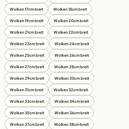
Wolken 17cm breit
Wolken 18cm breit
Wolken 19cm breit
Wolken 20cm breit
Wolken 21cm breit
Wolken 22cm breit
Wolken 23cm breit
Wolken 24cm breit
Wolken 25cm breit
Wolken 26cm breit
Wolken 27cm breit
Wolken 28cm breit
Wolken 29cm breit
Wolken 30cm breit
Wolken 31cm breit
Wolken 32cm breit
Wolken 33cm breit
Wolken 34cm breit
Wolken 35cm breit
Wolken 36cm breit
Wolken 37cm breit
Wolken 38cm breit