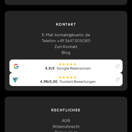
KONTAKT
E-Mail: kontakt@buetic.de
Telefon: +49 3647 5050811
Zum Kontakt
Blog
★★★★★
4,9/5
· Google Rezensionen
★★★★★
4,98/5,00
· Trustami Bewertungen
RECHTLICHES
AGB
Widerrufsrecht