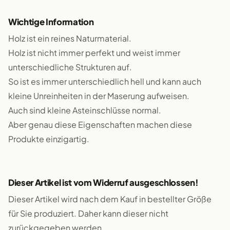
Wichtige Information
Holz ist ein reines Naturmaterial.
Holz ist nicht immer perfekt und weist immer
unterschiedliche Strukturen auf.
So ist es immer unterschiedlich hell und kann auch
kleine Unreinheiten in der Maserung aufweisen.
Auch sind kleine Asteinschlüsse normal.
Aber genau diese Eigenschaften machen diese
Produkte einzigartig.
Dieser Artikel ist vom Widerruf ausgeschlossen!
Dieser Artikel wird nach dem Kauf in bestellter Größe
für Sie produziert. Daher kann dieser nicht
zurückgegeben werden.