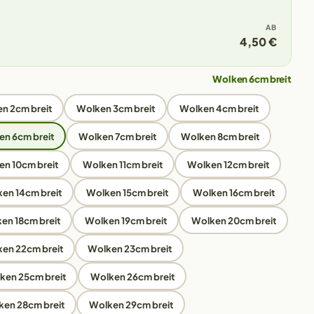
AB
4,50 €
Wolken 6cm breit
n 2cm breit
Wolken 3cm breit
Wolken 4cm breit
n 6cm breit
Wolken 7cm breit
Wolken 8cm breit
n 10cm breit
Wolken 11cm breit
Wolken 12cm breit
en 14cm breit
Wolken 15cm breit
Wolken 16cm breit
en 18cm breit
Wolken 19cm breit
Wolken 20cm breit
en 22cm breit
Wolken 23cm breit
ken 25cm breit
Wolken 26cm breit
en 28cm breit
Wolken 29cm breit