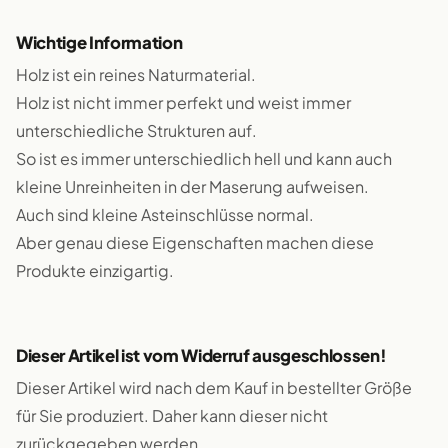
Wichtige Information
Holz ist ein reines Naturmaterial.
Holz ist nicht immer perfekt und weist immer
unterschiedliche Strukturen auf.
So ist es immer unterschiedlich hell und kann auch
kleine Unreinheiten in der Maserung aufweisen.
Auch sind kleine Asteinschlüsse normal.
Aber genau diese Eigenschaften machen diese
Produkte einzigartig.
Dieser Artikel ist vom Widerruf ausgeschlossen!
Dieser Artikel wird nach dem Kauf in bestellter Größe
für Sie produziert. Daher kann dieser nicht
zurückgegeben werden.