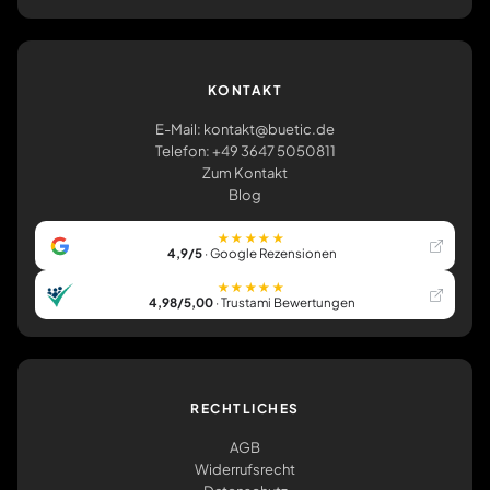
KONTAKT
E-Mail: kontakt@buetic.de
Telefon: +49 3647 5050811
Zum Kontakt
Blog
★★★★★
4,9/5
· Google Rezensionen
★★★★★
4,98/5,00
· Trustami Bewertungen
RECHTLICHES
AGB
Widerrufsrecht