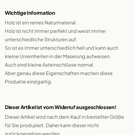
Wichtige Information
Holz ist ein reines Naturmaterial.
Holz ist nicht immer perfekt und weist immer
unterschiedliche Strukturen auf.
So ist es immer unterschiedlich hell und kann auch
kleine Unreinheiten in der Maserung aufweisen.
Auch sind kleine Asteinschlüsse normal.
Aber genau diese Eigenschaften machen diese
Produkte einzigartig.
Dieser Artikel ist vom Widerruf ausgeschlossen!
Dieser Artikel wird nach dem Kauf in bestellter Größe
für Sie produziert. Daher kann dieser nicht
zurückgegeben werden.